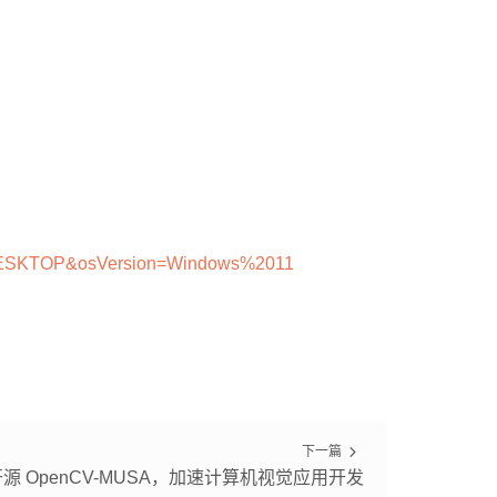
pe=DESKTOP&osVersion=Windows%2011
下一篇
源 OpenCV-MUSA，加速计算机视觉应用开发