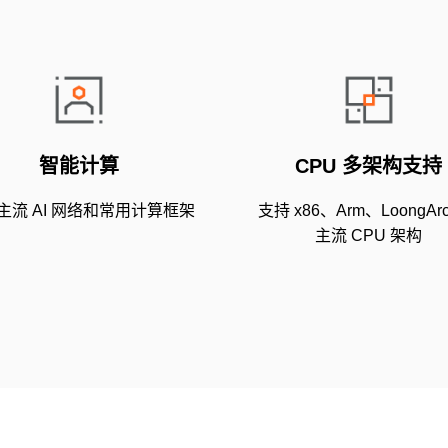
智能计算
CPU 多架构支持
主流 AI 网络和常用计算框架
支持 x86、Arm、LoongAr
主流 CPU 架构