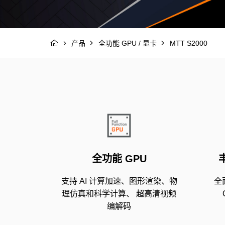
MTT S2000
产品
全功能 GPU / 显卡
全功能 GPU
支持 AI 计算加速、图形渲染、物
全面
理仿真和科学计算、 超高清视频
编解码