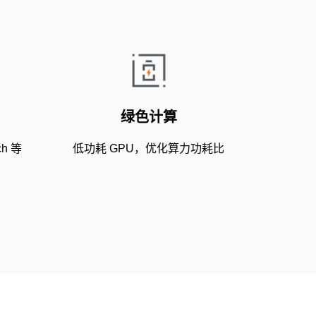
绿色计算
ch 等
低功耗 GPU，优化算力功耗比