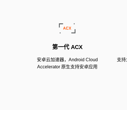
第⼀代 ACX
安卓云加速器，Android Cloud
支持
Accelerator 原生支持安卓应用