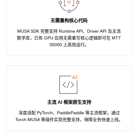
无需重构核心代码
MUSA SDK 完整支持 Runtime API、Driver API 及主流
数学库，已有 GPU 应用无需重写核心逻辑即可在 MTT
S5000 上高效运行。
主流 AI 框架原生支持
深度适配 PyTorch、PaddlePaddle 等主流框架，通过
Torch-MUSA 等插件实现完整支持，保障业务快速上线。