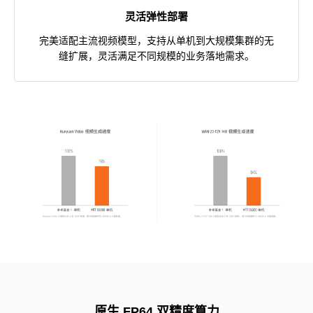
灵活弹性部署
完美适配主流视频模型，支持从单机到大规模集群的无
缝扩展，灵活满足不同规模的业务落地需求。
原生 FP64 双精度算力