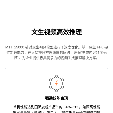
文生视频高效推理
MTT S5000 针对文生视频模型进行了深度优化。基于原生 FP8 硬
件加速能力，在大幅提升推理速度的同时，确保“生成内容精度无
损”，为企业提供极具竞争力的视频生成推理解决方案。
强劲效能表现
①
单机性能达到国际旗舰产品
的 64%-79%，兼顾高性能
输出与高投入产出比（ROI），提供极具竞争力的算力底