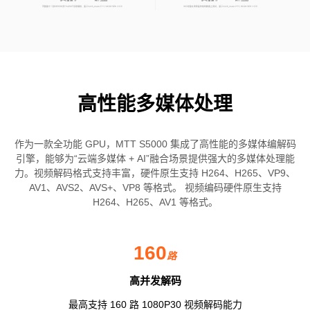
高性能多媒体处理
作为一款全功能 GPU，MTT S5000 集成了高性能的多媒体编解码
引擎，能够为“云端多媒体 + AI”融合场景提供强大的多媒体处理能
力。视频解码格式支持丰富，硬件原生支持 H264、H265、VP9、
AV1、AVS2、AVS+、VP8 等格式。 视频编码硬件原生支持
H264、H265、AV1 等格式。
160
路
高并发解码
最高支持 160 路 1080P30 视频解码能力