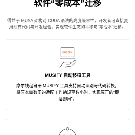
软件“零成本”迁移
得益于 MUSA 架构对 CUDA 语法的高度兼容性，开发者可直接复
用现有代码与开发经验，实现软件生态的平移与“零成本”迁移。
MUSIFY 自动移植工具
摩尔线程自研 MUSIFY 工具支持自动识别与代码转换，
将原本需数周的适配工作缩短至数小时，实现真正的“即
插即用”。