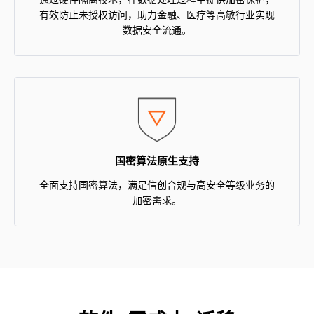
有效防止未授权访问，助力金融、医疗等高敏行业实现
数据安全流通。
国密算法原生支持
全面支持国密算法，满足信创合规与高安全等级业务的
加密需求。