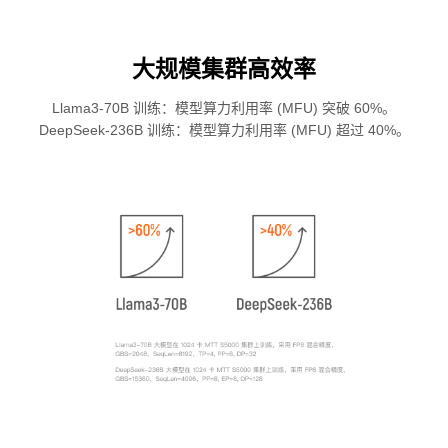
大规模集群高效率
Llama3-70B 训练：模型算力利用率 (MFU) 突破 60%。
DeepSeek-236B 训练：模型算力利用率 (MFU) 超过 40%。