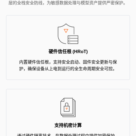
层的全栈安全防线，为敏感数据处理与模型资产提供严密保护。
硬件信任根 (HRoT)
内置硬件信任根，支持安全启动、固件安全更新与保
护，确保设备从上电到运行的全生命周期安全可控。
支持机密计算
通过硬件隔离技术，在数据处理过程中提供加密保护，