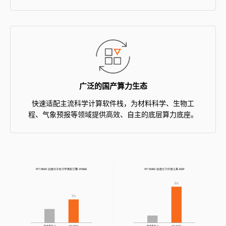
广泛的国产算力生态
快速适配主流科学计算软件栈，为材料科学、生物工
程、气象预报等领域提供高效、自主的底层算力底座。