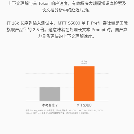
上下文理解与首 Token 响应速度，有效解决大规模知识库检索及
长文档分析中的延迟瓶颈。
在 16k 长序列输入测试中，MTT S5000 单卡 Prefill 吞吐量是国际
②
旗舰产品
的 2.5 倍。这意味着在处理长文本 Prompt 时，国产算
力具备更快的上下文理解速度。