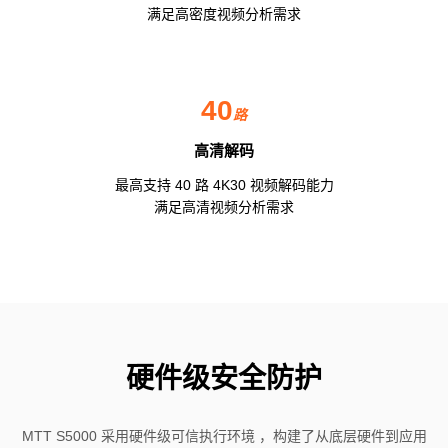
满足高密度视频分析需求
40
路
高清解码
最高支持 40 路 4K30 视频解码能力
满足高清视频分析需求
硬件级安全防护
MTT S5000 采用硬件级可信执行环境 ，构建了从底层硬件到应用