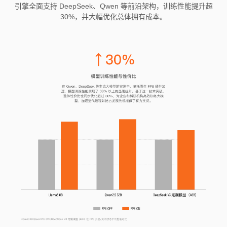
引擎全面支持 DeepSeek、Qwen 等前沿架构，训练性能提升超
30%，并大幅优化总体拥有成本。