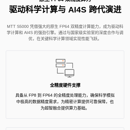
驱动科学计算与 AI4S 跨代演进
MTT S5000 凭借强大的原生 FP64 双精度计算能力，成为驱动科
学计算和 AI4S 的强劲引擎。通过与国家级实验室的深度合作与调
优，在关键科学计算领域实现性能飞跃。
全精度硬件支撑
具备从 FP8 到 FP64 的全精度处理能力，确保科学模拟
中极高的数据精度需求，为精密计算提供可靠保障，也
为超智融合提供算力基础。