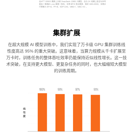
集群扩展
在超大规模 AI 模型训练中，我们实现了万卡级 GPU 集群训练线
性度高达 95% 的重大突破。这意味着，当算力规模从千卡扩展至
万卡时，训练任务的整体吞吐效率仍能保持近似线性增长。这一技
术突破，在支持更大模型、更复杂任务的同时，也大幅缩短大模型
的训练周期。