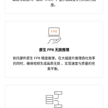
座。
原生 FP8 无损推理
依托硬件原生 FP8 精度推理，在大幅提升推理吞吐效率
的同时，确保视频生成画质无损 ，实现速度与质量的完
美平衡。