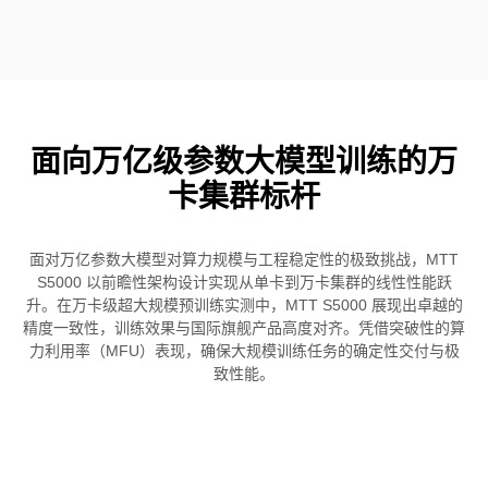
面向万亿级参数大模型训练的万
卡集群标杆
面对万亿参数大模型对算力规模与工程稳定性的极致挑战，MTT
S5000 以前瞻性架构设计实现从单卡到万卡集群的线性性能跃
升。在万卡级超大规模预训练实测中，MTT S5000 展现出卓越的
精度一致性，训练效果与国际旗舰产品高度对齐。凭借突破性的算
力利用率（MFU）表现，确保大规模训练任务的确定性交付与极
致性能。