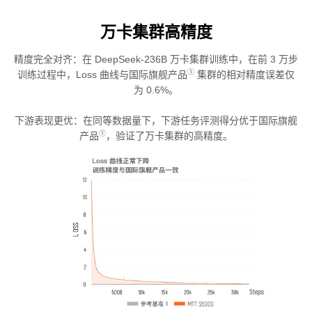
万卡集群高精度
精度完全对齐：在 DeepSeek-236B 万卡集群训练中，在前 3 万步
①
训练过程中，Loss 曲线与国际旗舰产品
集群的相对精度误差仅
为 0.6%。
下游表现更优：在同等数据量下，下游任务评测得分优于国际旗舰
①
产品
，验证了万卡集群的高精度。