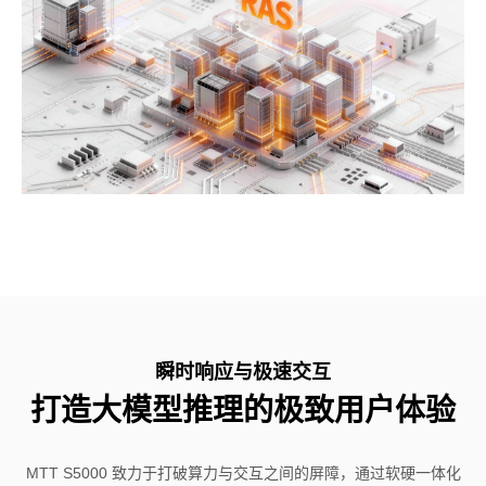
瞬时响应与极速交互
打造大模型推理的极致用户体验
MTT S5000 致力于打破算力与交互之间的屏障，通过软硬一体化