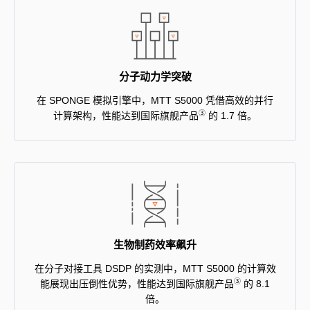
分子动力学突破
在 SPONGE 模拟引擎中，MTT S5000 凭借高效的并行
③
计算架构，性能达到国际旗舰产品
的 1.7 倍。
生物制药效率飙升
在分子对接工具 DSDP 的实测中，MTT S5000 的计算效
③
能展现出压倒性优势，性能达到国际旗舰产品
的 8.1
倍。