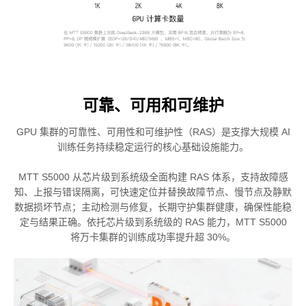
可靠、可用和可维护
GPU 集群的可靠性、可用性和可维护性（RAS）是支撑大规模 AI
训练任务持续稳定运行的核心基础设施能力。
MTT S5000 从芯片级到系统级全面构建 RAS 体系，支持故障感
知、上报与错误隔离，可快速定位并替换故障节点、慢节点及静默
数据损坏节点；主动检测与修复，长期守护集群健康，确保性能稳
定与结果正确。依托芯片级到系统级的 RAS 能力，MTT S5000
将万卡集群的训练成功率提升超 30%。