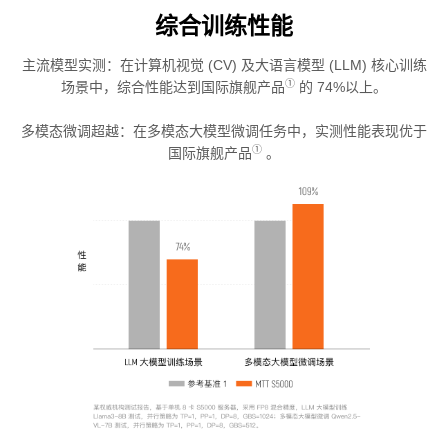
综合训练性能
主流模型实测：在计算机视觉 (CV) 及大语言模型 (LLM) 核心训练
①
场景中，综合性能达到国际旗舰产品
的 74%以上。
多模态微调超越：在多模态大模型微调任务中，实测性能表现优于
①
国际旗舰产品
。