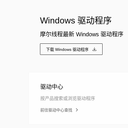
Windows 驱动程序
摩尔线程最新 Windows 驱动程序
下载 Windows 驱动程序
驱动中心
按产品搜索或浏览驱动程序
前往驱动中心查找