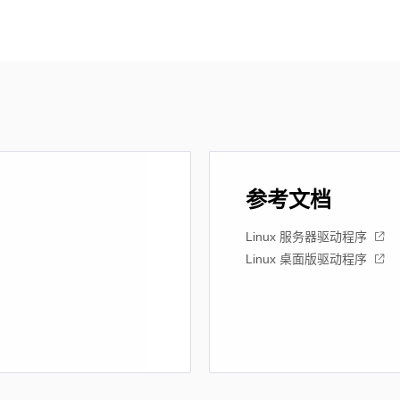
参考文档
Linux 服务器驱动程序
Linux 桌面版驱动程序