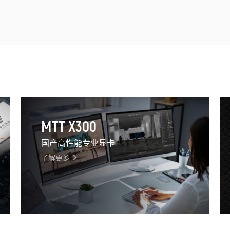
MTT X300
国产高性能专业显卡
了解更多