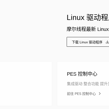
Linux 驱动
摩尔线程最新 Linu
下载 Linux 驱动程序
PES 控制中心
集成驱动 整合功能 提
前往 PES 控制中心