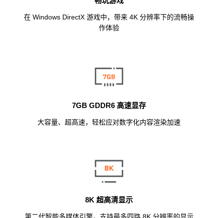
畅玩游戏
在 Windows DirectX 游戏中，带来 4K 分辨率下的流畅操
作体验
7GB GDDR6 高速显存
大容量、超高速，轻松应对数字化内容渲染加速
8K 超高清显示
第二代智能多媒体引擎，支持最多四路 8K 分辨率的显示