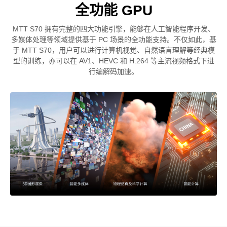
全功能 GPU
MTT S70 拥有完整的四大功能引擎，能够在人工智能程序开发、
多媒体处理等领域提供基于 PC 场景的全功能支持。不仅如此，基
于 MTT S70，用户可以进行计算机视觉、自然语言理解等经典模
型的训练，亦可以在 AV1、HEVC 和 H.264 等主流视频格式下进
行编解码加速。