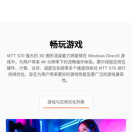
畅玩游戏
MTT S70 强大的 3D 图形渲染能力将能够在 Windows DirectX 游
戏中，为用户带来 4K 分辨率下的流畅操作体验。摩尔线程还将在
硬件、计算、访存、调度及系统等多个维度持续对 MTT S70 进行
持续优化，旨在为用户带来更好的游戏性能及更广泛的游戏兼容
性。
游戏与应用优化列表