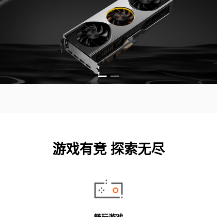
游戏有竞 探索无尽