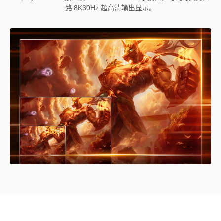
路 8K30Hz 超高清输出显示。