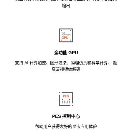
输出
全功能 GPU
支持 AI 计算加速、图形渲染、物理仿真和科学计算、 超
高清视频编解码
PES 控制中心
帮助用户获得友好的显卡应用体验