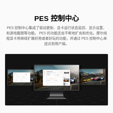
PES 控制中心
PES 控制中心集成了驱动更新、显卡运行状态监控、显示设置、
和游戏截图等功能。 PES 的功能还会不断地扩充和优化。摩尔线
程显卡将继续扩展好用或者好玩的功能，并通过 PES 控制中心来
送达到用户端。