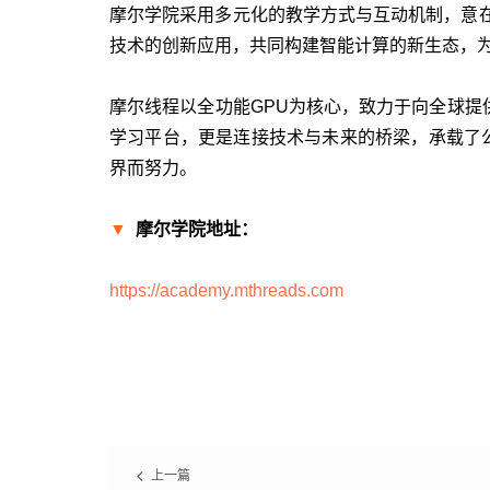
摩尔学院采用多元化的教学方式与互动机制，意
技术的创新应用，共同构建智能计算的新生态，
摩尔线程以全功能GPU为核心，致力于向全球提
学习平台，更是连接技术与未来的桥梁，承载了
界而努力。
▼
摩尔学院地址：
https://academy.mthreads.com
上一篇