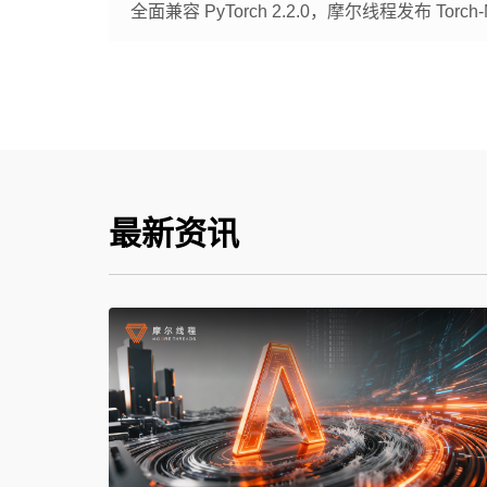
全面兼容 PyTorch 2.2.0，摩尔线程发布 Torch-M
最新资讯