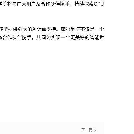
院将与广大用户及合作伙伴携手，持续探索GPU
转型提供强大的AI计算支持。摩尔学院不仅是一个
态合作伙伴携手，共同为实现一个更美好的智能世
下一篇