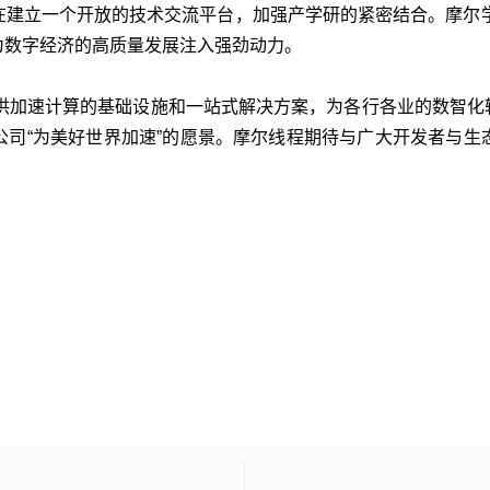
在建立一个开放的技术交流平台，加强产学研的紧密结合。摩尔学
为数字经济的高质量发展注入强劲动力。
供加速计算的基础设施和一站式解决方案，为各行各业的数智化
公司“为美好世界加速”的愿景。摩尔线程期待与广大开发者与生