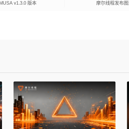
USA v1.3.0 版本
摩尔线程发布图形