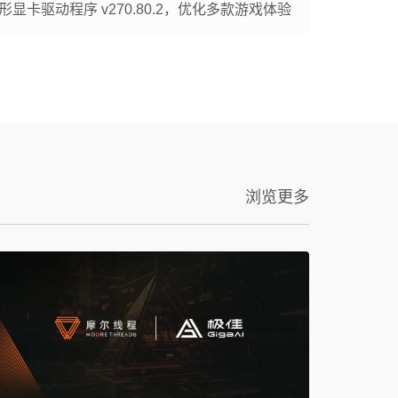
显卡驱动程序 v270.80.2，优化多款游戏体验
浏览更多