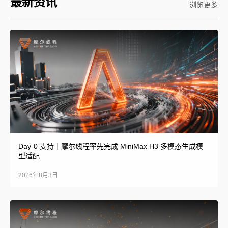
最新资讯
浏览更多
Day-0 支持｜摩尔线程率先完成 MiniMax H3 多模态生成模
型适配
2026年8月3日