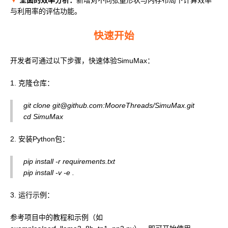
与利用率的评估功能。
快速开始
开发者可通过以下步骤，快速体验SimuMax：
1. 克隆仓库：
git clone git@github.com:MooreThreads/SimuMax.git
cd SimuMax
2. 安装Python包：
pip install -r requirements.txt
pip install -v -e .
3. 运行示例：
参考项目中的教程和示例（如