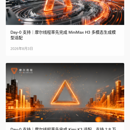
Day-0 支持｜摩尔线程率先完成 MiniMax H3 多模态生成模
型适配
2026年8月3日
Day-0 支持｜摩尔线程率先完成 Kimi K3 适配，支持 2.8 万