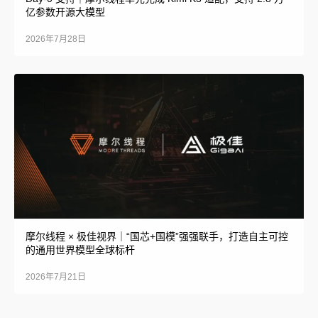
亿参数开源大模型
2026年7月28日
摩尔线程 × 极佳视界｜“国芯+国模”强强联手，打造自主可控
的通用世界模型全球标杆
2026年7月21日