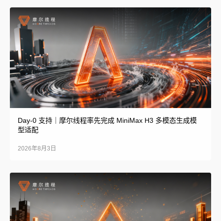
Day-0 支持｜摩尔线程率先完成 MiniMax H3 多模态生成模
型适配
2026年8月3日