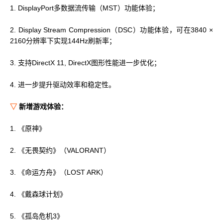
1. DisplayPort多数据流传输（MST）功能体验；
2. Display Stream Compression（DSC）功能体验，可在3840 ×
2160分辨率下实现144Hz刷新率；
3. 支持DirectX 11, DirectX图形性能进一步优化；
4. 进一步提升驱动效率和稳定性。
▽
新增游戏体验：
1. 《原神》
2. 《无畏契约》（VALORANT）
3. 《命运方舟》（LOST ARK）
4. 《戴森球计划》
5. 《孤岛危机3》