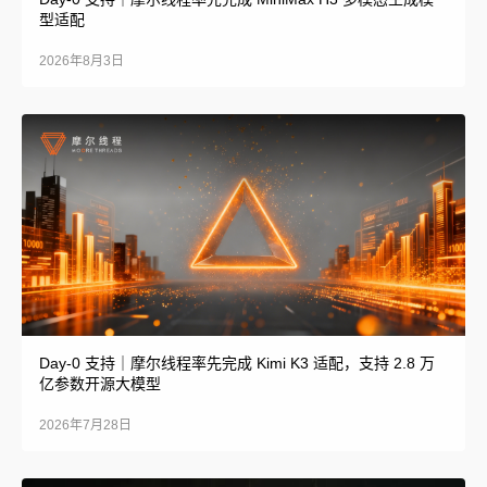
型适配
2026年8月3日
Day-0 支持｜摩尔线程率先完成 Kimi K3 适配，支持 2.8 万
亿参数开源大模型
2026年7月28日