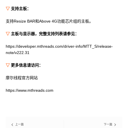
▽
支持主板：
支持Resize BAR和Above 4G功能芯片组的主板。
▽
主板与显示器，完整支持列表请参见：
https://developer.mthreads.com/driver-info/MTT_S/release-
note/v222.31
▽
更多信息请访问：
摩尔线程官方网站
https://www.mthreads.com
上一篇
下一篇