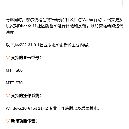
科学计算套件
与此同时，摩尔线程在“摩卡玩家”社区启动“Alpha行动”，召集更多
玩家对DirectX 11社区版驱动进行体验和反馈，以加速驱动的迭代
速度。
以下为v222.31.0.1社区版驱动更新的主要内容：
▽
支持的显卡型号：
MTT S80
MTT S70
▽
支持的操作系统：
Windows10 64bit 21H2 专业工作站版以及后续版本。
▽
新增功能体验：