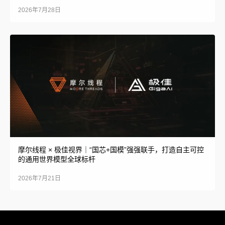
2026年7月28日
摩尔线程 × 极佳视界｜“国芯+国模”强强联手，打造自主可控
的通用世界模型全球标杆
2026年7月21日