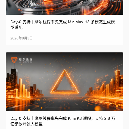
Day-0 支持｜摩尔线程率先完成 MiniMax H3 多模态生成模
型适配
2026年8月3日
Day-0 支持｜摩尔线程率先完成 Kimi K3 适配，支持 2.8 万
亿参数开源大模型