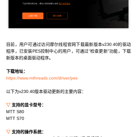
科学计算套件
目前，用户可通过访问摩尔线程官网下载最新版本v230.40的驱动
程序，已安装PES控制中心的用户，可通过“检查更新”功能，下载
新版本的桌面驱动程序。
下载地址：
https://www.mthreads.com/driver/pes
以下为v230.40版本驱动更新的主要内容：
▽
支持的显卡型号：
MTT S80
MTT S70
▽
支持的操作系统：