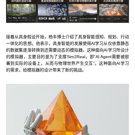
科学计算套件
接着从具身假设开始，杨丰博士介绍了具身智能感知、规划、行动
一体化的思想。他表示，具身智能的发展使得AI学习从仅依靠静态
的数据集逐渐转换到还需要动态的模拟器。这种面向AI学习所设计
的模拟器，主要目的是为了支撑Sim2Real，即“AI Agent需要被部
署到实际的设备上，从而与物理世界产生交互”。这种面向AI学习
的需求，给模拟器的设计带来了新的挑战。