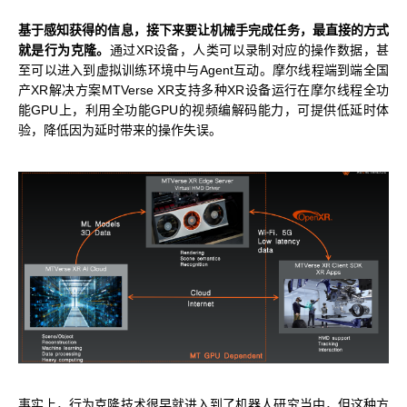
基于感知获得的信息，接下来要让机械手完成任务，最直接的方式
就是行为克隆。
通过XR设备，人类可以录制对应的操作数据，甚
至可以进入到虚拟训练环境中与Agent互动。摩尔线程端到端全国
产XR解决方案MTVerse XR支持多种XR设备运行在摩尔线程全功
能GPU上，利用全功能GPU的视频编解码能力，可提供低延时体
验，降低因为延时带来的操作失误。
事实上，行为克隆技术很早就进入到了机器人研究当中，但这种方