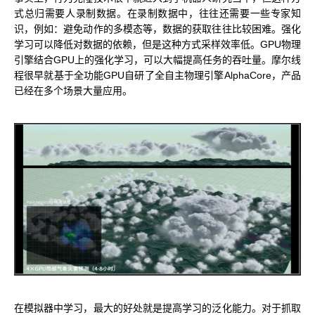
式总归需要人录制数据。在录制数据中，往往还需要一些专家知
识，例如：避免动作的多模态等，数据的获取往往比较困难。强化
学习可以降低对数据的依赖，但是这种方式采样效率低。GPU物理
引擎结合GPU上的强化学习，可以大幅提高任务的吞吐量。摩尔线
程很早就基于全功能GPU自研了全自主物理引擎AlphaCore，产品
已经在多个场景大量应用。
在模拟器中学习，最大的好处就是提高学习的泛化能力。对于抓取