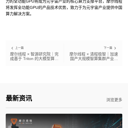
力的全功能GPU将成为元宇宙产业的核心算力支撑平台，摩尔线程
将发挥全功能GPU的产品技术优势，致力于为元宇宙产业提供中国
算力解决方案。
上一篇
下一篇
摩尔线程 × 智源研究院｜完
摩尔线程 × 清程极智｜加速
成基于 Triton 的大模型算子
国产大规模智算集群产业化
库适配
落地
最新资讯
浏览更多