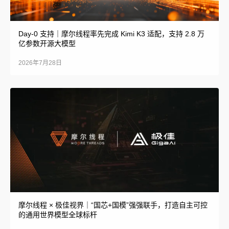
Day-0 支持｜摩尔线程率先完成 Kimi K3 适配，支持 2.8 万
亿参数开源大模型
2026年7月28日
摩尔线程 × 极佳视界｜“国芯+国模”强强联手，打造自主可控
的通用世界模型全球标杆