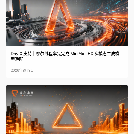
Day-0 支持｜摩尔线程率先完成 MiniMax H3 多模态生成模
型适配
2026年8月3日