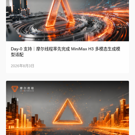
Day-0 支持｜摩尔线程率先完成 MiniMax H3 多模态生成模
型适配
2026年8月3日