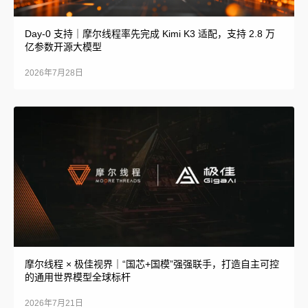
Day-0 支持｜摩尔线程率先完成 Kimi K3 适配，支持 2.8 万
亿参数开源大模型
2026年7月28日
摩尔线程 × 极佳视界｜“国芯+国模”强强联手，打造自主可控
的通用世界模型全球标杆
2026年7月21日