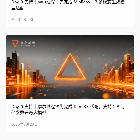
Day-0 支持｜摩尔线程率先完成 MiniMax H3 多模态生成模
型适配
2026年8月3日
Day-0 支持｜摩尔线程率先完成 Kimi K3 适配，支持 2.8 万
亿参数开源大模型
2026年7月28日