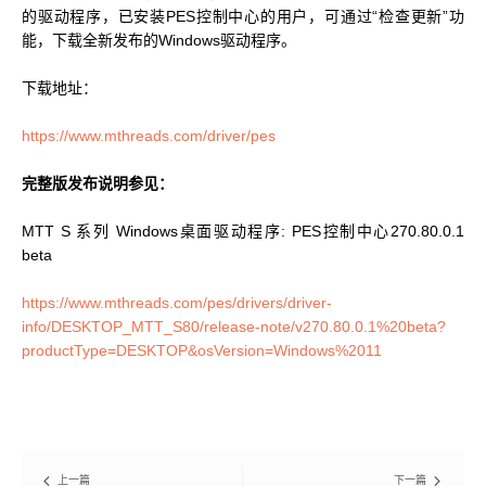
的驱动程序，已安装PES控制中心的用户，可通过“检查更新”功
能，下载全新发布的Windows驱动程序。
科学计算套件
下载地址：
https://www.mthreads.com/driver/pes
完整版发布说明参见：
MTT S 系列 Windows桌面驱动程序: PES控制中心270.80.0.1
beta
https://www.mthreads.com/pes/drivers/driver-
info/DESKTOP_MTT_S80/release-note/v270.80.0.1%20beta?
productType=DESKTOP&osVersion=Windows%2011
上一篇
下一篇