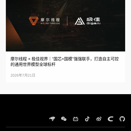
摩尔线程 × 极佳视界｜“国芯+国模”强强联手，打造自主可控
的通用世界模型全球标杆
2026年7月21日