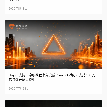
2026年8月3日
Day-0 支持｜摩尔线程率先完成 Kimi K3 适配，支持 2.8 万
亿参数开源大模型
2026年7月28日