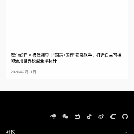
摩尔线程 × 极佳视界｜“国芯+国模”强强联手，打造自主可控
的通用世界模型全球标杆
2026年7月21日
社区