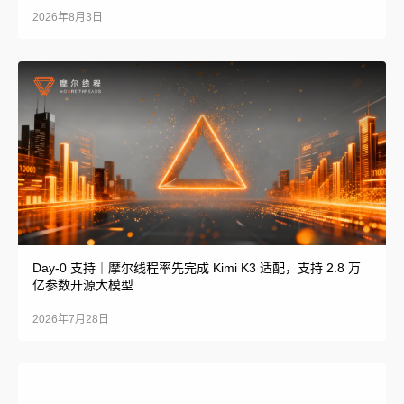
2026年8月3日
Day-0 支持｜摩尔线程率先完成 Kimi K3 适配，支持 2.8 万
亿参数开源大模型
2026年7月28日