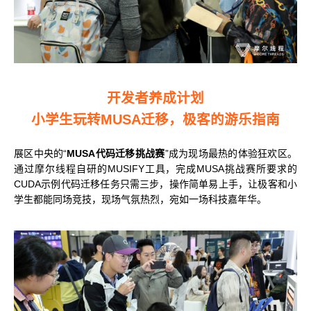
开发者养成计划
小学生玩转MUSA迁移，极客的游乐指南
展区中央的“
MUSA代码迁移挑战赛
”成为现场最热的体验狂欢区。
通过摩尔线程自研的MUSIFY工具，完成MUSA挑战赛所要求的
CUDA示例代码迁移任务只需三步，操作简单易上手，让极客和小
学生都能同场竞技，现场气氛热烈，宛如一场科技嘉年华。