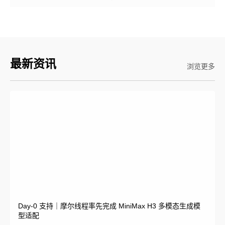
列模型
最新资讯
浏览更多
Day-0 支持｜摩尔线程率先完成 MiniMax H3 多模态生成模
型适配