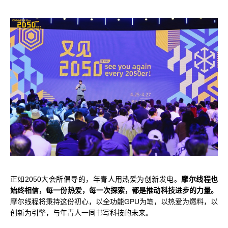
正如2050大会所倡导的，年青人用热爱为创新发电。
摩尔线程也
始终相信，每一份热爱，每一次探索，都是推动科技进步的力量。
摩尔线程将秉持这份初心，以全功能GPU为笔，以热爱为燃料，以
创新为引擎，与年青人一同书写科技的未来。