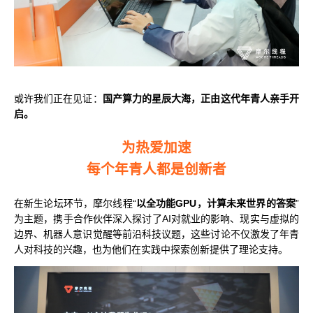
或许我们正在见证：
国产算力的星辰大海，正由这代年青人亲手开
启。
为热爱加速
每个年青人都是创新者
在新生论坛环节，摩尔线程“
以全功能GPU，计算未来世界的答案
”
为主题，携手合作伙伴深入探讨了AI对就业的影响、现实与虚拟的
边界、机器人意识觉醒等前沿科技议题，这些讨论不仅激发了年青
人对科技的兴趣，也为他们在实践中探索创新提供了理论支持。