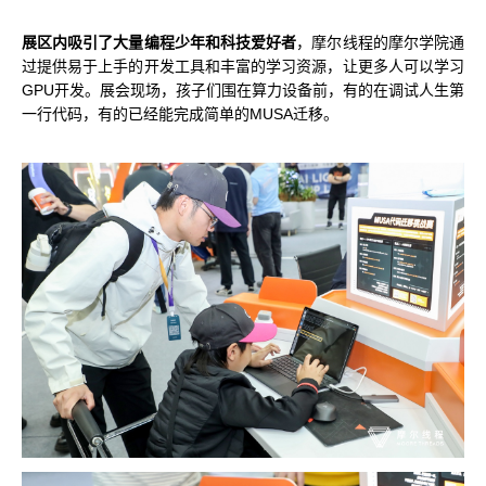
展区内吸引了大量编程少年和科技爱好者
，摩尔线程的摩尔学院通
过提供易于上手的开发工具和丰富的学习资源，让更多人可以学习
GPU开发。展会现场，孩子们围在算力设备前，有的在调试人生第
一行代码，有的已经能完成简单的MUSA迁移。