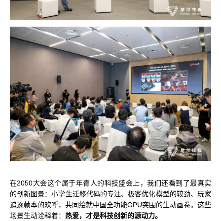
在2050大会这个属于年青人的科技盛会上，我们还看到了最真实
的创新图景：小学生迁移代码的专注、极客优化模型的较劲、玩家
追逐帧率的欢呼，共同绘就中国全功能GPU突围的生动画卷。这些
场景生动诠释着：
热爱，才是科技创新的源动力。