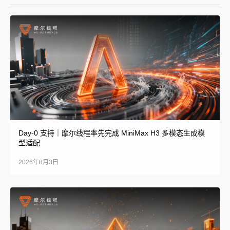
Day-0 支持｜摩尔线程率先完成 MiniMax H3 多模态生成模
型适配
2026年8月3日