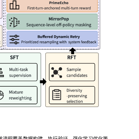
该流程覆盖数据构建、执行验证、强化学习优化等