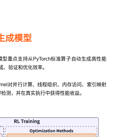
子生成模型
模型重点支持从PyTorch标准算子自动生成高性能
生成、验证和优化效率。
ernel对并行计算、线程组织、内存访问、索引映射
弊检测，并在真实执行中获得性能收益。