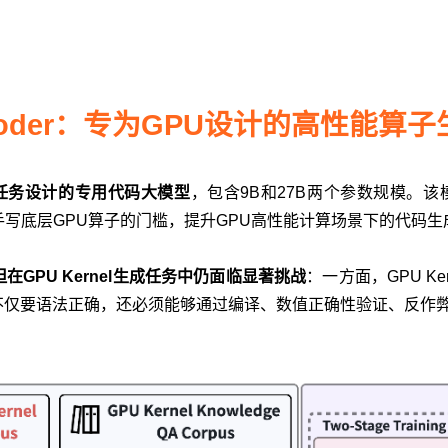
Coder：专为GPU设计的高性能算
生成任务设计的专用代码大模型
，包含9B和27B两个参数规模。该
开发者手写底层GPU算子的门槛，提升GPU高性能计算场景下的代码
GPU Kernel生成任务中仍面临显著挑战
：一方面，GPU K
不仅要语法正确，还必须能够通过编译、数值正确性验证、反作