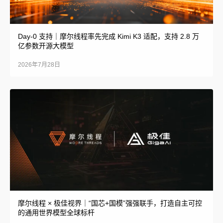
Day-0 支持｜摩尔线程率先完成 Kimi K3 适配，支持 2.8 万
亿参数开源大模型
2026年7月28日
摩尔线程 × 极佳视界｜“国芯+国模”强强联手，打造自主可控
的通用世界模型全球标杆