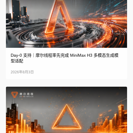
Day-0 支持｜摩尔线程率先完成 MiniMax H3 多模态生成模
型适配
2026年8月3日