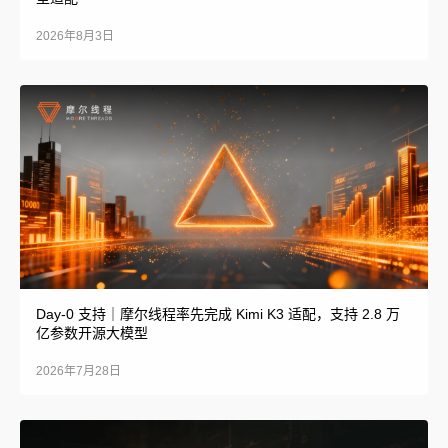
2026年8月3日
Day-0 支持｜摩尔线程率先完成 Kimi K3 适配，支持 2.8 万
亿参数开源大模型
2026年7月28日