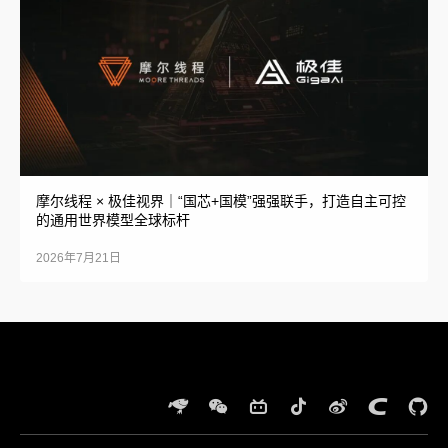
摩尔线程 × 极佳视界｜“国芯+国模”强强联手，打造自主可控
的通用世界模型全球标杆
2026年7月21日