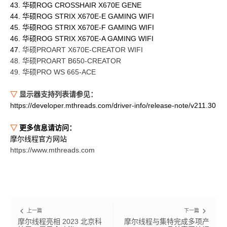
43. 华硕ROG CROSSHAIR X670E GENE
44. 华硕ROG STRIX X670E-E GAMING WIFI
45. 华硕ROG STRIX X670E-F GAMING WIFI
46. 华硕ROG STRIX X670E-A GAMING WIFI
47.
华硕PROART X670E-CREATOR WIFI
48. 华硕PROART B650-CREATOR
49. 华硕PRO WS 665-ACE
▽
显示器支持列表请参见：
https://developer.mthreads.com/driver-info/release-note/v211.30
▽
更多信息请访问：
摩尔线程官方网站
https://www.mthreads.com
上一篇
下一篇
摩尔线程亮相 2023 北京科
摩尔线程与集特完成多项产